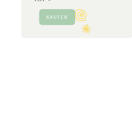
KAUFEN