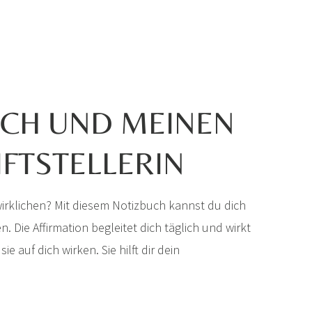
ICH UND MEINEN
IFTSTELLERIN
irklichen? Mit diesem Notizbuch kannst du dich
. Die Affirmation begleitet dich täglich und wirkt
 auf dich wirken. Sie hilft dir dein