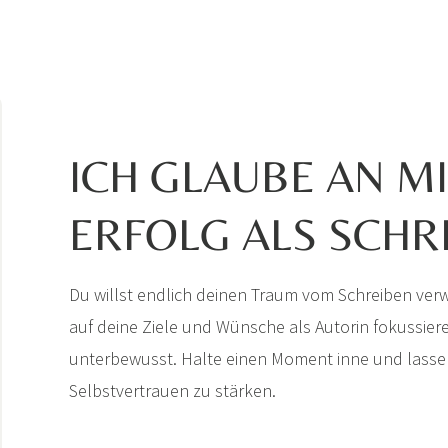
ICH GLAUBE AN M
ERFOLG ALS SCHR
Du willst endlich deinen Traum vom Schreiben verw
auf deine Ziele und Wünsche als Autorin fokussieren
unterbewusst. Halte einen Moment inne und lasse sie
Selbstvertrauen zu stärken.