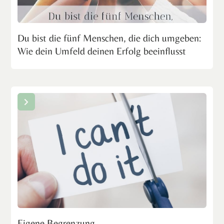
Du bist die fünf Menschen, die dich umgeben:
Wie dein Umfeld deinen Erfolg beeinflusst
Eigene Begrenzung