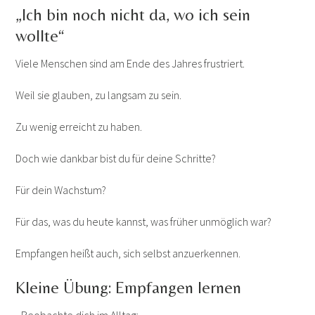
„Ich bin noch nicht da, wo ich sein
wollte“
Viele Menschen sind am Ende des Jahres frustriert.
Weil sie glauben, zu langsam zu sein.
Zu wenig erreicht zu haben.
Doch wie dankbar bist du für deine Schritte?
Für dein Wachstum?
Für das, was du heute kannst, was früher unmöglich war?
Empfangen heißt auch, sich selbst anzuerkennen.
Kleine Übung: Empfangen lernen