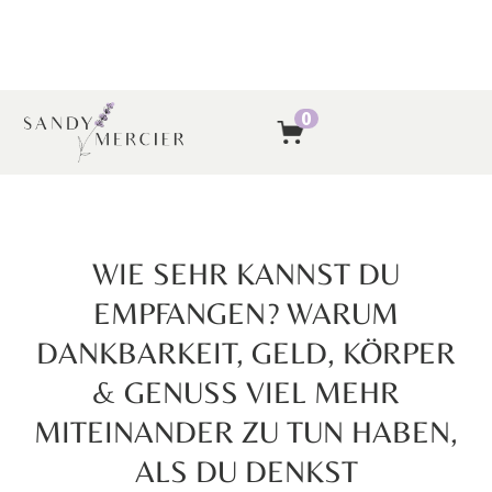
0
WIE SEHR KANNST DU
EMPFANGEN? WARUM
DANKBARKEIT, GELD, KÖRPER
& GENUSS VIEL MEHR
MITEINANDER ZU TUN HABEN,
ALS DU DENKST