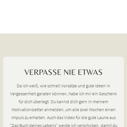
VERPASSE NIE ETWAS
Da ich weiß, wie schnell Vorsätze und gute Ideen in
Vergessenheit geraten können, habe ich mir ein Geschenk
für dich überlegt. Du kannst dich gern in meinem
Motivationsletter anmelden, um alle zwei Wochen einen
Impuls zu erhalten. Auch das Video für die gute Laune aus
"Das Buch deines Lebens" werde ich verschicken, damit du