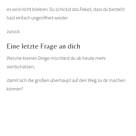
es wird nicht bleiben. Du schickst das Paket, dass du bestellt
hast einfach ungeöffnet wieder
zurück.
Eine letzte Frage an dich
Welche kleinen Dinge möchtest du ab heute mehr
wertschätzen,
damit sich die großen überhaupt auf den Weg zu dir machen
können?