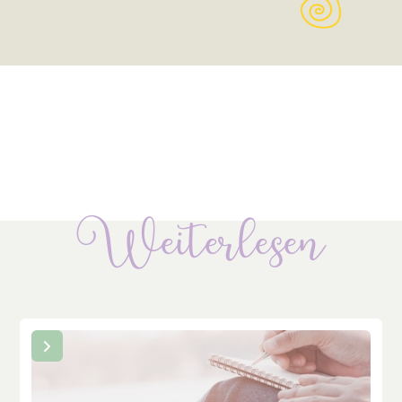
Weiterlesen