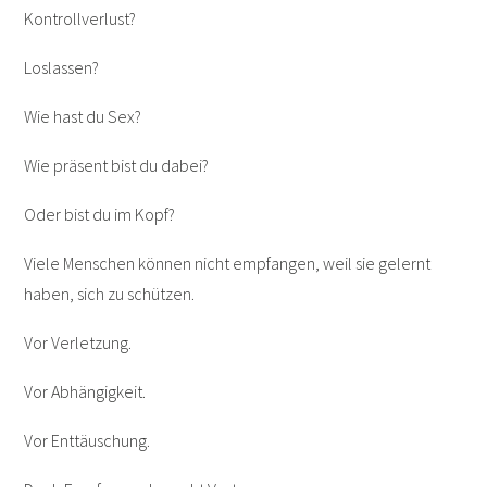
Kontrollverlust?
Loslassen?
Wie hast du Sex?
Wie präsent bist du dabei?
Oder bist du im Kopf?
Viele Menschen können nicht empfangen, weil sie gelernt
haben, sich zu schützen.
Vor Verletzung.
Vor Abhängigkeit.
Vor Enttäuschung.