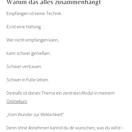
Warum das alles zusammenhängt
Empfangen ist keine Technik.
Es ist eine Haltung.
Wer nicht empfangen kann,
kann schwer genießen.
Schwer vertrauen.
Schwer in Fülle leben.
Deshalb ist dieses Thema ein zentrales Modul in meinem
Onlinekurs
„Vom Wunder zur Wirklichkeit“.
Denn ohne Annehmen kannst du dir wünschen, was du willst –