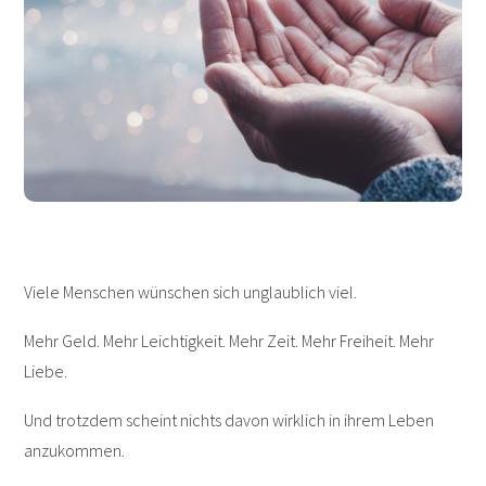
Viele Menschen wünschen sich unglaublich viel.
Mehr Geld. Mehr Leichtigkeit. Mehr Zeit. Mehr Freiheit. Mehr
Liebe.
Und trotzdem scheint nichts davon wirklich in ihrem Leben
anzukommen.