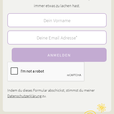
immer etwas zu lachen hast.
Indem du dieses Formular abschickst, stimmst du meiner
Datenschutzerklärung
zu.