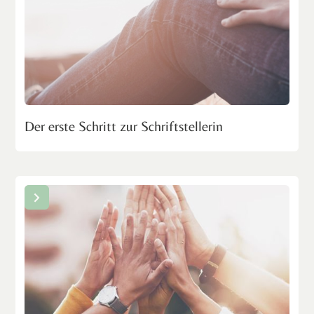
Der erste Schritt zur Schriftstellerin