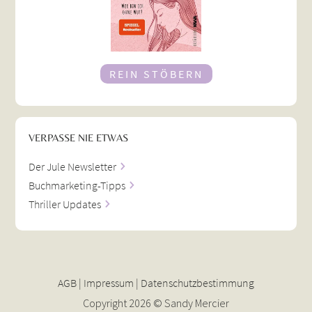
REIN STÖBERN
VERPASSE NIE ETWAS
Der Jule Newsletter
Buchmarketing-Tipps
Thriller Updates
AGB
|
Impressum
|
Datenschutzbestimmung
Copyright
2026 © Sandy Mercier