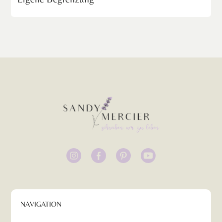
NAVIGATION