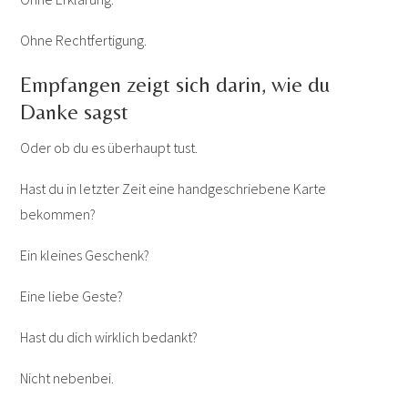
Ohne Rechtfertigung.
Empfangen zeigt sich darin, wie du
Danke sagst
Oder ob du es überhaupt tust.
Hast du in letzter Zeit eine handgeschriebene Karte
bekommen?
Ein kleines Geschenk?
Eine liebe Geste?
Hast du dich wirklich bedankt?
Nicht nebenbei.