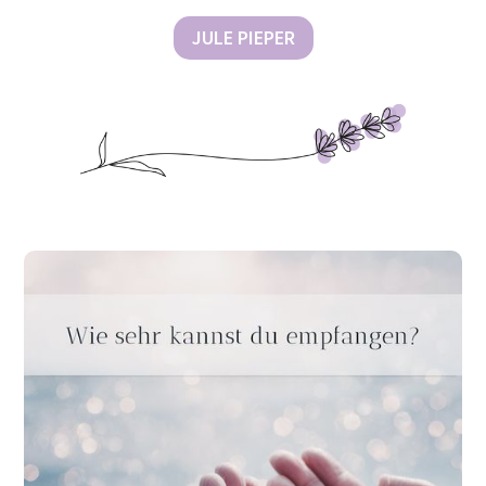
JULE PIEPER