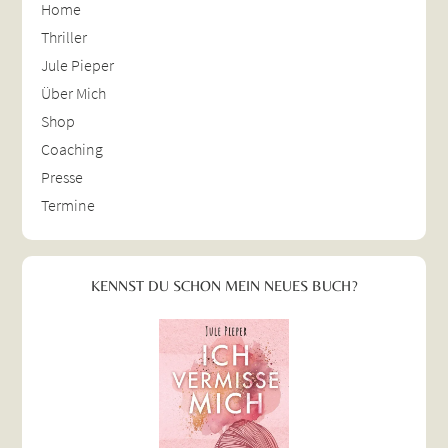
Home
Thriller
Jule Pieper
Über Mich
Shop
Coaching
Presse
Termine
KENNST DU SCHON MEIN NEUES BUCH?