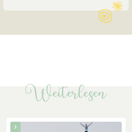
Weiterlesen