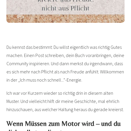
Du kennst das bestimmt: Du willst eigentlich was richtig Gutes
machen. Einen Post schreiben, dein Buch voranbringen, deine
Community inspirieren. Und dann merkst du irgendwann, dass
es sich mehr nach Pflicht als nach Freude anfühlt. Willkommen
in der „Ich muss noch schnell...“-Energie.
Ich war vor Kurzem wieder so richtig drin in diesem alten
Muster. Und vielleicht hilft dir meine Geschichte, mal ehrlich
hinzuschauen, aus welcher Haltung heraus du gerade kreierst.
Wenn Müssen zum Motor wird – und du