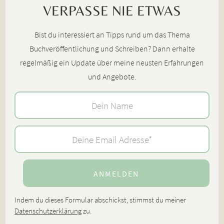
VERPASSE NIE ETWAS
Bist du interessiert an Tipps rund um das Thema
Buchveröffentlichung und Schreiben? Dann erhalte
regelmäßig ein Update über meine neusten Erfahrungen
und Angebote.
Indem du dieses Formular abschickst, stimmst du meiner
Datenschutzerklärung
zu.