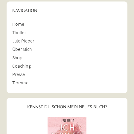
NAVIGATION
Home
Thriller
Jule Pieper
Über Mich
Shop
Coaching
Presse
Termine
KENNST DU SCHON MEIN NEUES BUCH?