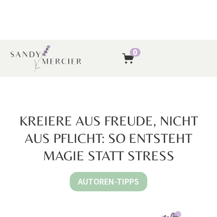
0
KREIERE AUS FREUDE, NICHT
AUS PFLICHT: SO ENTSTEHT
MAGIE STATT STRESS
AUTOREN-TIPPS