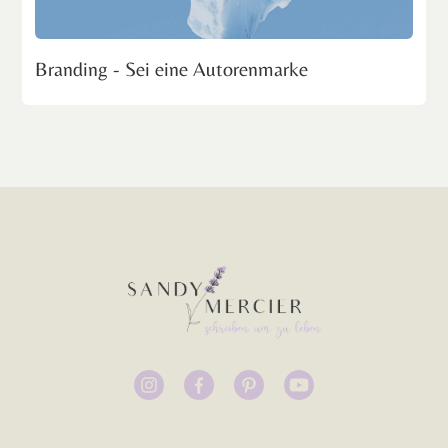
Branding - Sei eine Autorenmarke