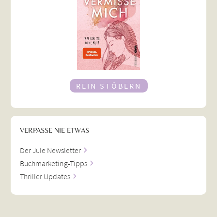
REIN STÖBERN
VERPASSE NIE ETWAS
Der Jule Newsletter
Buchmarketing-Tipps
Thriller Updates