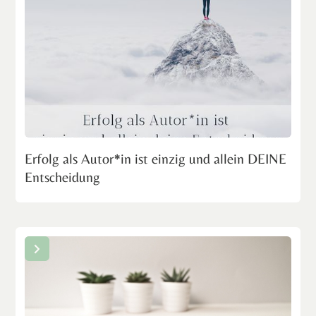
Erfolg als Autor*in ist einzig und allein DEINE
Entscheidung