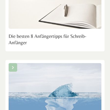
Die besten 8 Anfängertipps für Schreib-
Anfänger