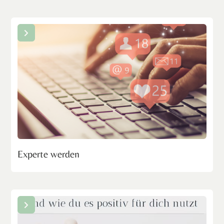
Experte werden