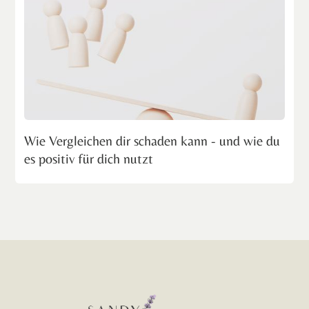
Wie Vergleichen dir schaden kann - und wie du
es positiv für dich nutzt