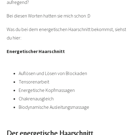
aufregend?
Bei diesen Worten hatten sie mich schon :D
Was du bei dem energetischen Haarschnitt bekommst, siehst
du hier:
Energetischer Haarschnitt
Auflösen und Lösen von Blockaden
Tensorenarbeit
Energetische Kopfmassagen
Chakrenausgleich
Biodynamische Ausleitungsmassage
Der energetische Haarschnitt