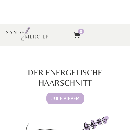
0
DER ENERGETISCHE
HAARSCHNITT
JULE PIEPER