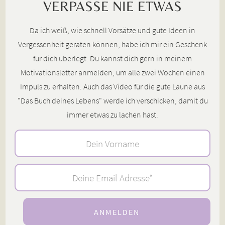
VERPASSE NIE ETWAS
Da ich weiß, wie schnell Vorsätze und gute Ideen in
Vergessenheit geraten können, habe ich mir ein Geschenk
für dich überlegt. Du kannst dich gern in meinem
Motivationsletter anmelden, um alle zwei Wochen einen
Impuls zu erhalten. Auch das Video für die gute Laune aus
"Das Buch deines Lebens" werde ich verschicken, damit du
immer etwas zu lachen hast.