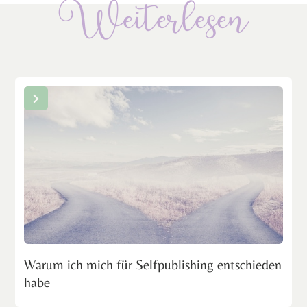
Weiterlesen
Warum ich mich für Selfpublishing entschieden
habe