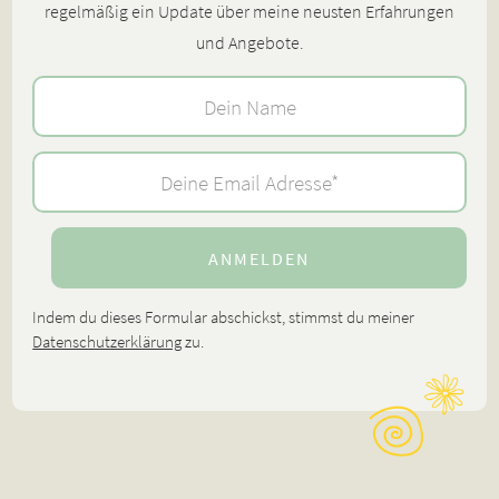
regelmäßig ein Update über meine neusten Erfahrungen
und Angebote.
Indem du dieses Formular abschickst, stimmst du meiner
Datenschutzerklärung
zu.