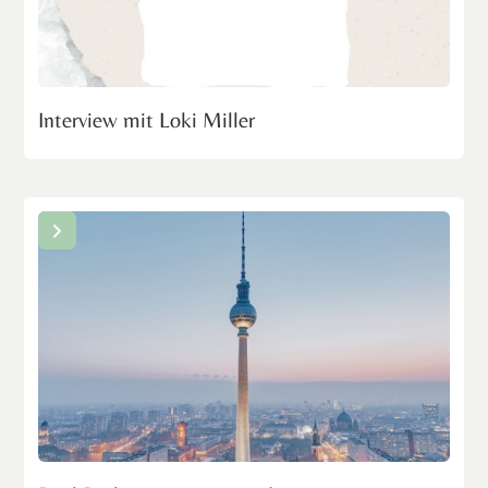
Interview mit Loki Miller