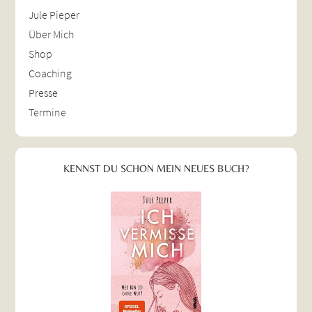
Jule Pieper
Über Mich
Shop
Coaching
Presse
Termine
KENNST DU SCHON MEIN NEUES BUCH?