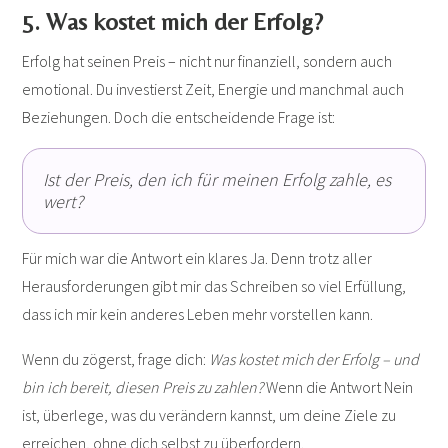
5. Was kostet mich der Erfolg?
Erfolg hat seinen Preis – nicht nur finanziell, sondern auch
emotional. Du investierst Zeit, Energie und manchmal auch
Beziehungen. Doch die entscheidende Frage ist:
Ist der Preis, den ich für meinen Erfolg zahle, es
wert?
Für mich war die Antwort ein klares Ja. Denn trotz aller
Herausforderungen gibt mir das Schreiben so viel Erfüllung,
dass ich mir kein anderes Leben mehr vorstellen kann.
Wenn du zögerst, frage dich:
Was kostet mich der Erfolg – und
bin ich bereit, diesen Preis zu zahlen?
Wenn die Antwort Nein
ist, überlege, was du verändern kannst, um deine Ziele zu
erreichen, ohne dich selbst zu überfordern.