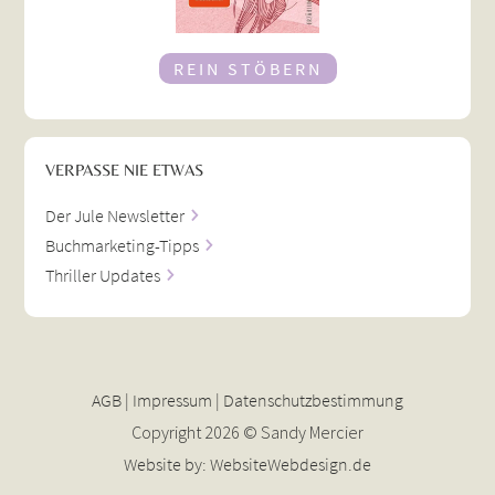
REIN STÖBERN
VERPASSE NIE ETWAS
Der Jule Newsletter
Buchmarketing-Tipps
Thriller Updates
AGB
|
Impressum
|
Datenschutzbestimmung
Copyright
2026 © Sandy Mercier
Website by:
WebsiteWebdesign.de