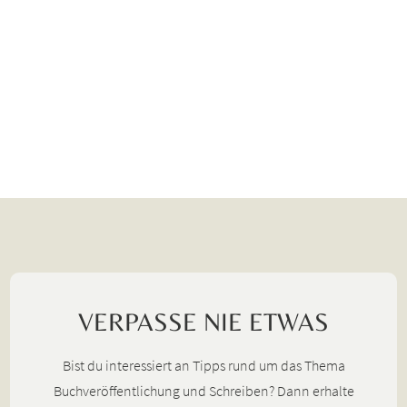
VERPASSE NIE ETWAS
Bist du interessiert an Tipps rund um das Thema
Buchveröffentlichung und Schreiben? Dann erhalte