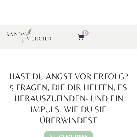
0
HAST DU ANGST VOR ERFOLG?
5 FRAGEN, DIE DIR HELFEN, ES
HERAUSZUFINDEN- UND EIN
IMPULS, WIE DU SIE
ÜBERWINDEST
AUTOREN-TIPPS