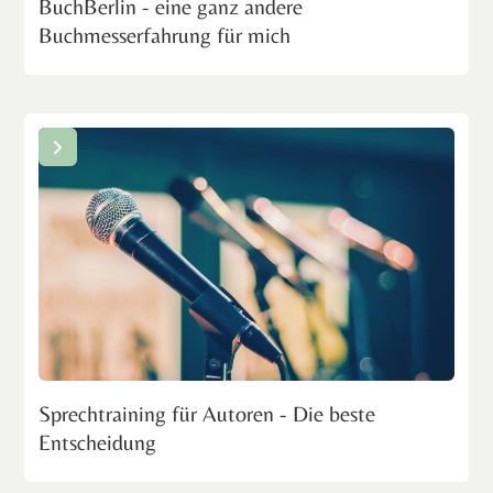
BuchBerlin - eine ganz andere
Buchmesserfahrung für mich
Sprechtraining für Autoren - Die beste
Entscheidung