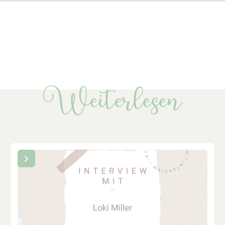
Weiterlesen